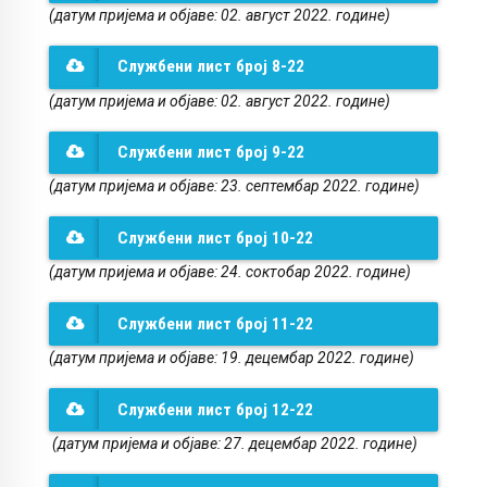
(датум пријема и објаве: 02. август 2022. године)
Службени лист број 8-22
(датум пријема и објаве: 02. август 2022. године)
Службени лист број 9-22
(датум пријема и објаве: 23. септембар 2022. године)
Службени лист број 10-22
(датум пријема и објаве: 24. соктобар 2022. године)
Службени лист број 11-22
(датум пријема и објаве: 19. децембар 2022. године)
Службени лист број 12-22
(датум пријема и објаве: 27. децембар 2022. године)