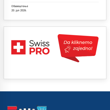
Обавештење
20. јул 2026.