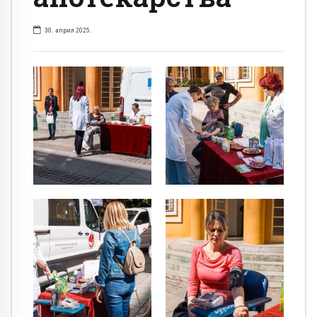
30. април 2025.