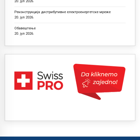
20. јул 2026.
Реконструкција дистрибутивне електроенергетске мреже
20. јул 2026.
Обавештење
20. јул 2026.