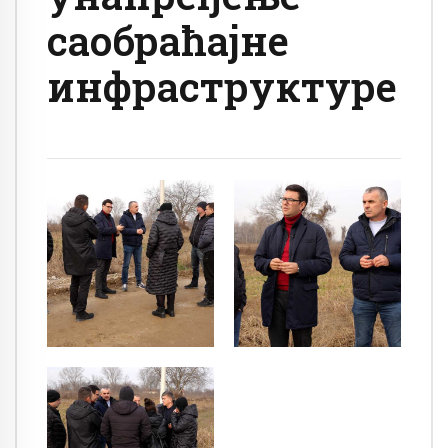
саобраћајне
инфраструктуре