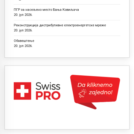
ПГР за насељено место Бања Ковиљача
20. јул 2026.
Реконструкција дистрибутивне електроенергетске мреже
20. јул 2026.
Обавештење
20. јул 2026.