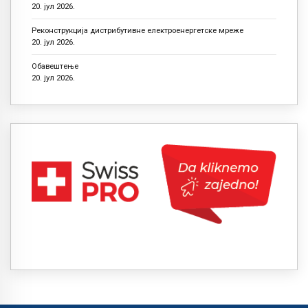
20. јул 2026.
Реконструкција дистрибутивне електроенергетске мреже
20. јул 2026.
Обавештење
20. јул 2026.