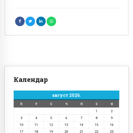
Календар
август 2026.
П
У
С
Ч
П
С
Н
1
2
3
4
5
6
7
8
9
10
11
12
13
14
15
16
17
18
19
20
21
22
23