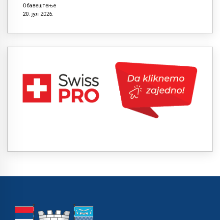
Обавештење
20. јул 2026.