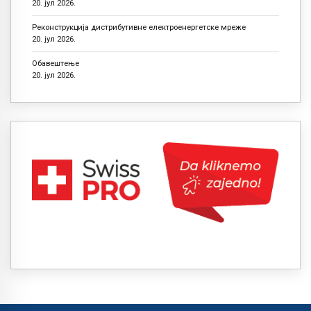
20. јул 2026.
Реконструкција дистрибутивне електроенергетске мреже
20. јул 2026.
Обавештење
20. јул 2026.