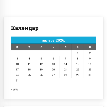
Календар
август 2026.
П
У
С
Ч
П
С
Н
1
2
3
4
5
6
7
8
9
10
11
12
13
14
15
16
17
18
19
20
21
22
23
24
25
26
27
28
29
30
31
« јул