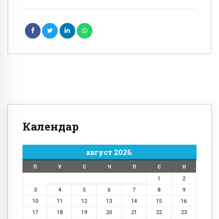
Календар
август 2026.
П
У
С
Ч
П
С
Н
1
2
3
4
5
6
7
8
9
10
11
12
13
14
15
16
17
18
19
20
21
22
23