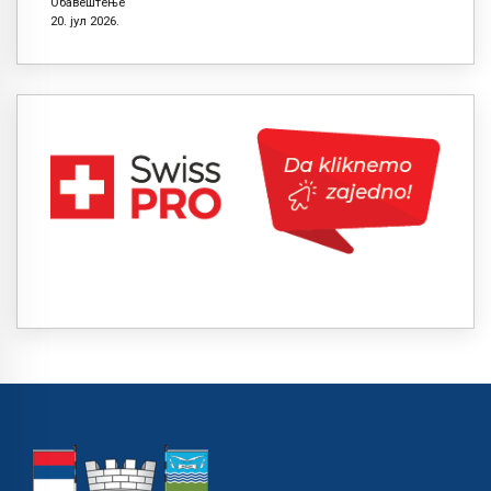
Обавештење
20. јул 2026.