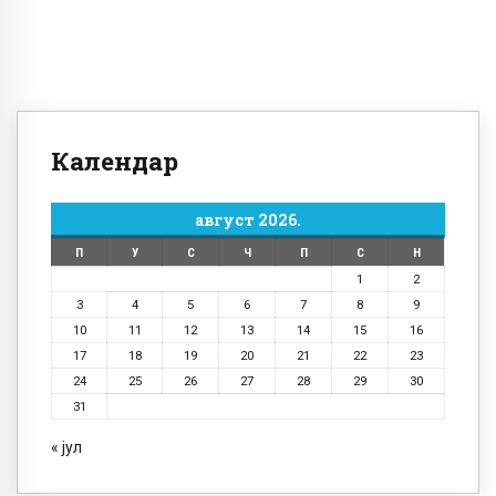
Календар
август 2026.
П
У
С
Ч
П
С
Н
1
2
3
4
5
6
7
8
9
10
11
12
13
14
15
16
17
18
19
20
21
22
23
24
25
26
27
28
29
30
31
« јул